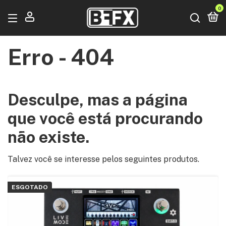
0
Erro - 404
Desculpe, mas a página
que você está procurando
não existe.
Talvez você se interesse pelos seguintes produtos.
ESGOTADO