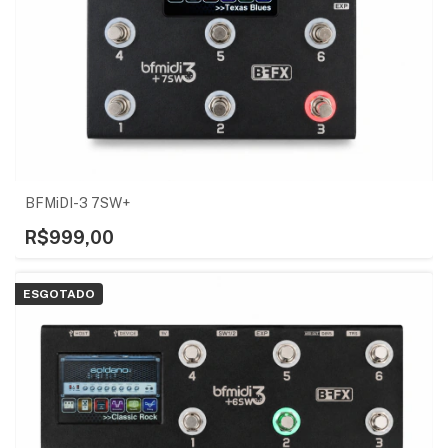
BFMiDI-3 7SW+
R$999,00
ESGOTADO