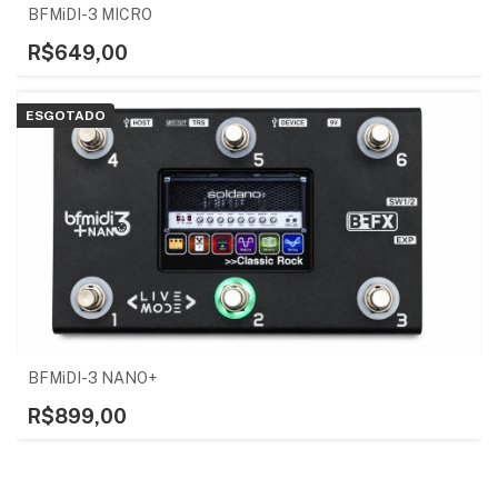
BFMiDI-3 MICRO
R$649,00
ESGOTADO
BFMiDI-3 NANO+
R$899,00