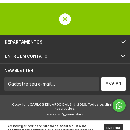
DEPARTAMENTOS
ENTRE EM CONTATO
NEWSLETTER
Copyright CARLOS EDUARDO DALSIN - 2026. Todos os direitos
reservados.
Ao navegar por este site
você aceita o uso de
ENTENDI